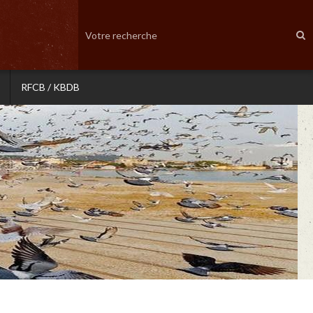
RFCB / KBDB