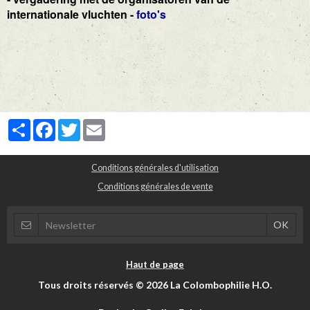
internationale vluchten -
foto's
Partager
Facebook
Twitter
Email
Conditions générales d'utilisation
Conditions générales de vente
Haut de page
Tous droits réservés © 2026 La Colombophilie H.O.