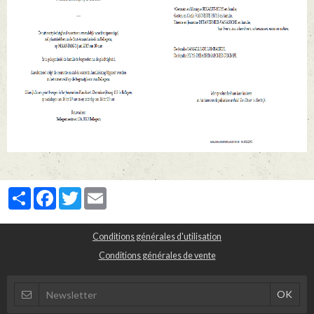
Partager
Facebook
Twitter
Email
Conditions générales d'utilisation
Conditions générales de vente