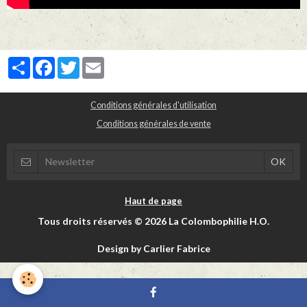
Partager
Facebook
Twitter
Email
Conditions générales d'utilisation
Conditions générales de vente
Haut de page
Tous droits réservés © 2026 La Colombophilie H.O.
Design by Carlier Fabrice