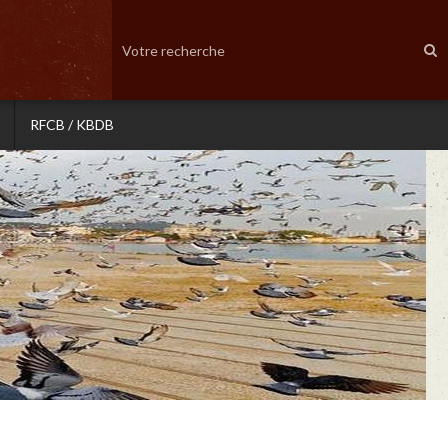
RFCB / KBDB