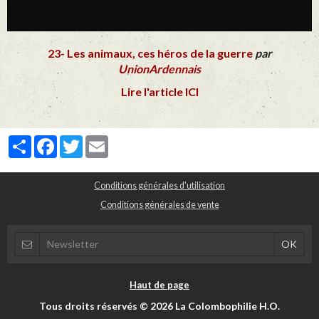
23- Les animaux, ces héros de la guerre
par
UnionArdennais
Lire l'article ICI
Partager
Facebook
Twitter
Email
Conditions générales d'utilisation
Conditions générales de vente
Haut de page
Tous droits réservés © 2026 La Colombophilie H.O.