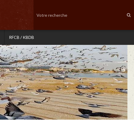
RFCB / KBDB