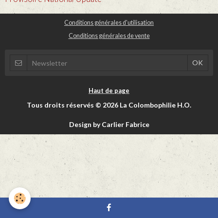
Conditions générales d'utilisation
Conditions générales de vente
Haut de page
Tous droits réservés © 2026 La Colombophilie H.O.
Design by Carlier Fabrice