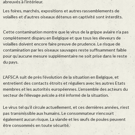
abreuvés à l’intérieur.
Les foires, marchés, expositions et autres rassemblements de
volailles et d'autres oiseaux détenus en captivité sont interdits.
Cette contamination montre que le virus de la grippe aviaire n'a pas
complètement disparu en Belgique et que tous les éleveurs de
volailles doivent encore faire preuve de prudence. Le risque de
contamination par les oiseaux sauvages reste suffisamment faible
pour qu'aucune mesure supplémentaire ne soit prise dans le reste
du pays.
L’AFSCA suit de près l’évolution de la situation en Belgique, et
entretient des contacts étroits et réguliers avec les autres Etats
membres et les autorités européennes. L’ensemble des acteurs du
secteur de l’élevage avicole a été informé de la situation.
Le virus tel qu’il circule actuellement, et ces dernières années, n’est
pas transmissible aux humains. Le consommateur n’encourt
également aucun risque. La viande et les œufs de poules peuvent
être consommés en toute sécurité.