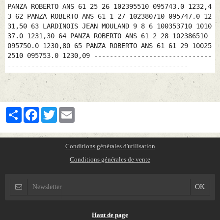
Partager
Facebook
Twitter
Email
Conditions générales d'utilisation
Conditions générales de vente
Haut de page