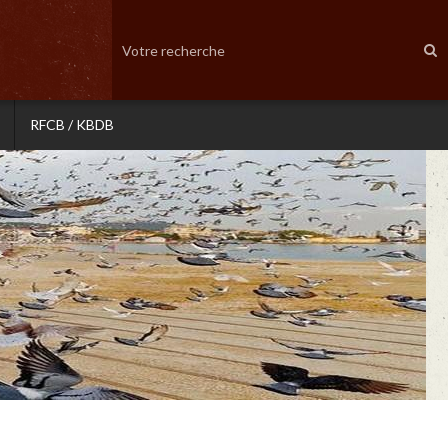
RFCB / KBDB