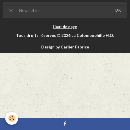
Haut de page
Tous droits réservés © 2026 La Colombophilie H.O.
Design by Carlier Fabrice