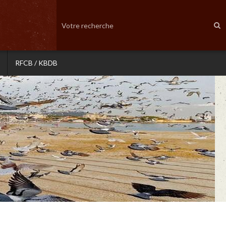
RFCB / KBDB