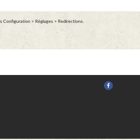
ns Configuration > Réglages > Redirections.