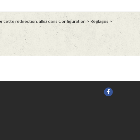
 cette redirection, allez dans Configuration > Réglages >