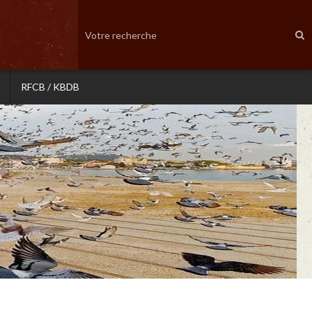
RFCB / KBDB