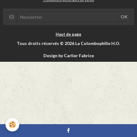
Haut de page
Tous droits réservés © 2026 La Colombophilie H.O.
Design by Carlier Fabrice