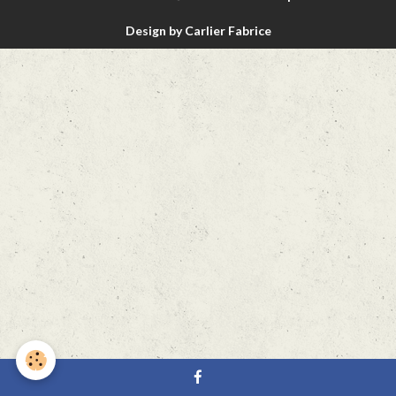
Design by Carlier Fabrice