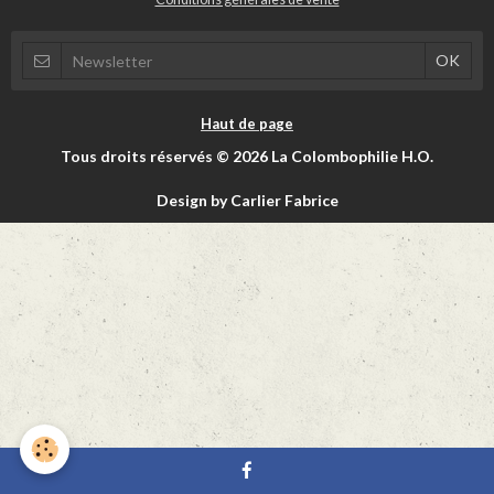
Haut de page
Tous droits réservés © 2026 La Colombophilie H.O.
Design by Carlier Fabrice