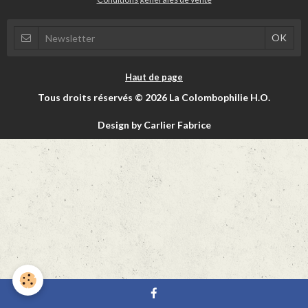
Haut de page
Tous droits réservés © 2026 La Colombophilie H.O.
Design by Carlier Fabrice