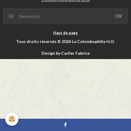
Haut de page
Tous droits réservés © 2026 La Colombophilie H.O.
Design by Carlier Fabrice