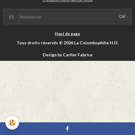
Haut de page
Tous droits réservés © 2026 La Colombophilie H.O.
Design by Carlier Fabrice