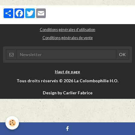
Partager
Facebook
Twitter
Email
Conditions générales d'utilisation
Conditions générales de vente
Haut de page
Tous droits réservés © 2026 La Colombophilie H.O.
Design by Carlier Fabrice