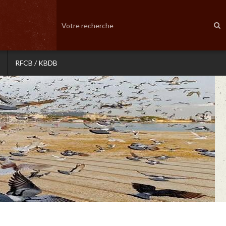
RFCB / KBDB