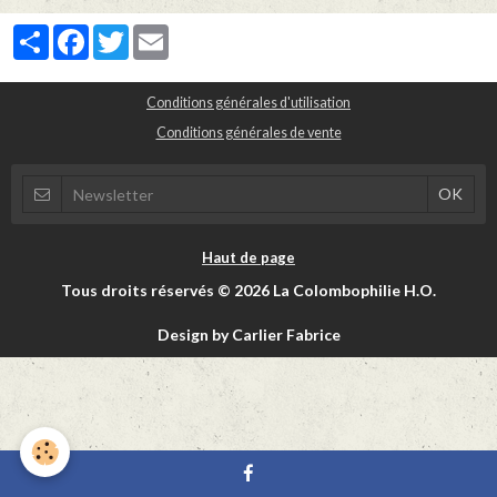
Partager
Facebook
Twitter
Email
Conditions générales d'utilisation
Conditions générales de vente
Haut de page
Tous droits réservés © 2026 La Colombophilie H.O.
Design by Carlier Fabrice