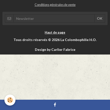
Conditions générales de vente
Haut de page
Tous droits réservés © 2026 La Colombophilie H.O.
Design by Carlier Fabrice