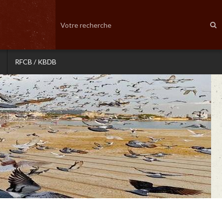
RFCB / KBDB