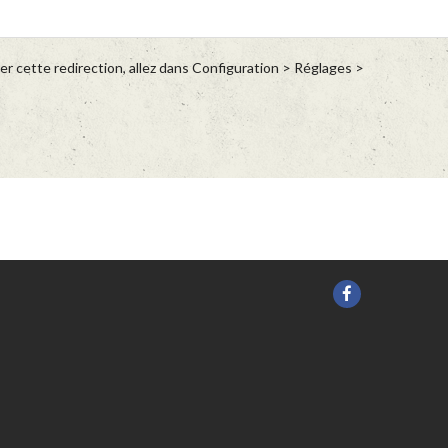
r cette redirection, allez dans Configuration > Réglages >