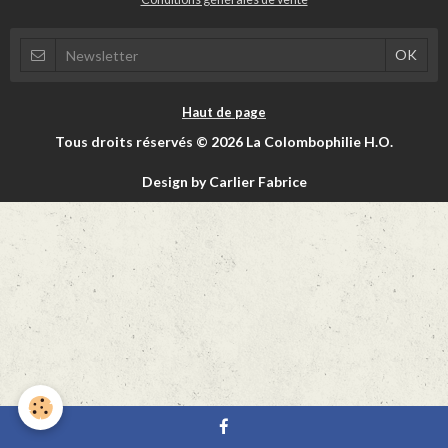
Haut de page
Tous droits réservés © 2026 La Colombophilie H.O.
Design by Carlier Fabrice