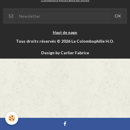
Haut de page
Tous droits réservés © 2026 La Colombophilie H.O.
Design by Carlier Fabrice