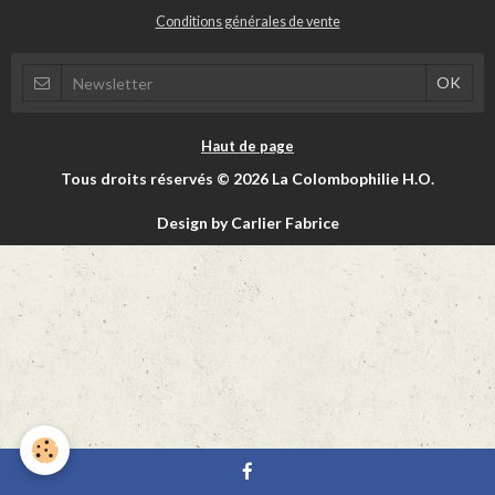
Conditions générales de vente
Haut de page
Tous droits réservés © 2026 La Colombophilie H.O.
Design by Carlier Fabrice