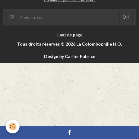
Haut de page
Tous droits réservés © 2026 La Colombophilie H.O.
Design by Carlier Fabrice