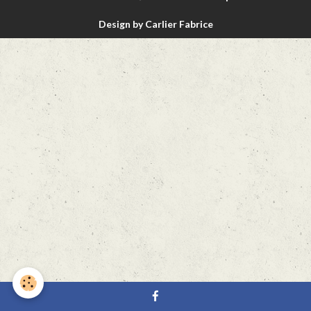
Design by Carlier Fabrice