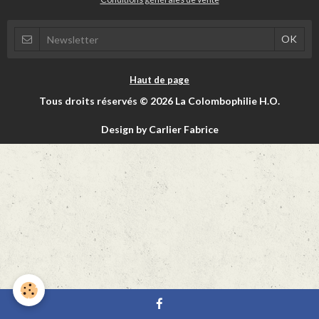
Haut de page
Tous droits réservés © 2026 La Colombophilie H.O.
Design by Carlier Fabrice