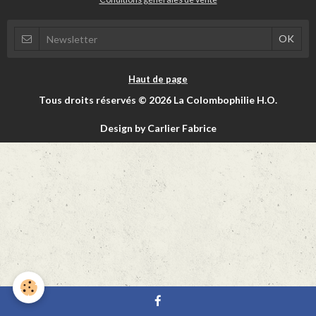
Haut de page
Tous droits réservés © 2026 La Colombophilie H.O.
Design by Carlier Fabrice