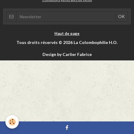
Haut de page
Tous droits réservés © 2026 La Colombophilie H.O.
Design by Carlier Fabrice