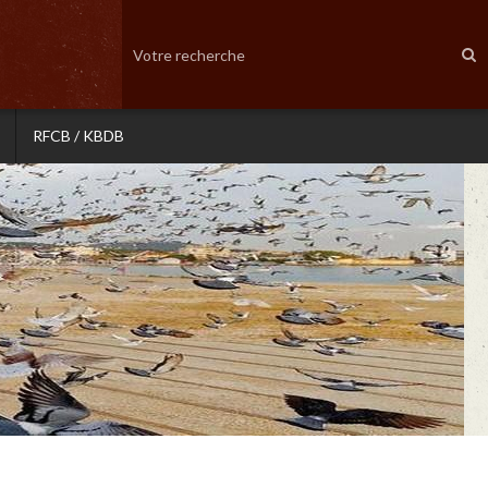
RFCB / KBDB