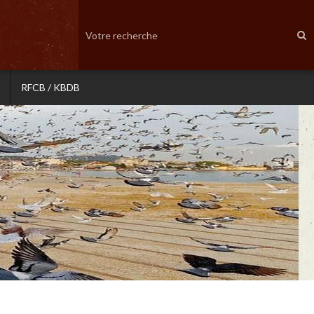
RFCB / KBDB