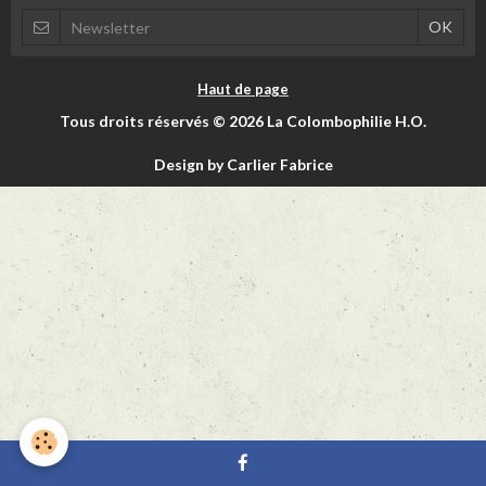
Haut de page
Tous droits réservés © 2026 La Colombophilie H.O.
Design by Carlier Fabrice