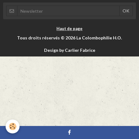
Haut de page
Tous droits réservés © 2026 La Colombophilie H.O.
Design by Carlier Fabrice