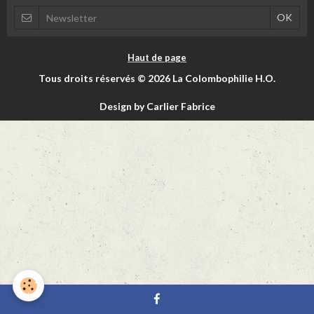
Haut de page
Tous droits réservés © 2026 La Colombophilie H.O.
Design by Carlier Fabrice