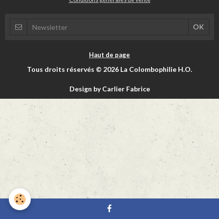
Haut de page
Tous droits réservés © 2026 La Colombophilie H.O.
Design by Carlier Fabrice