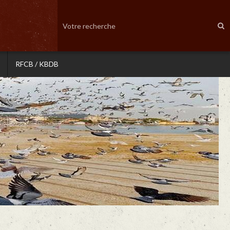
RFCB / KBDB