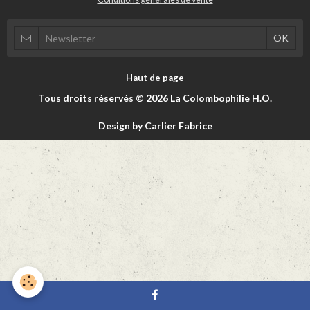
Haut de page
Tous droits réservés © 2026 La Colombophilie H.O.
Design by Carlier Fabrice