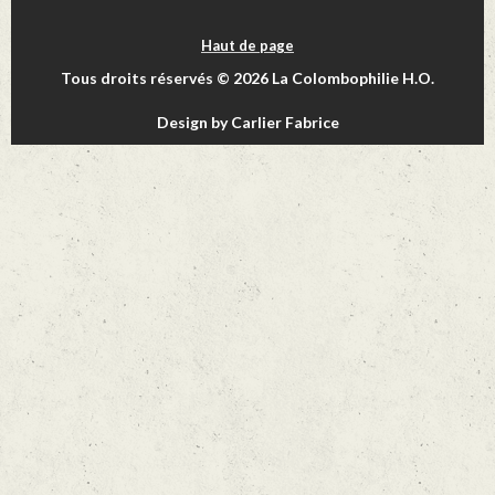
Haut de page
Tous droits réservés © 2026 La Colombophilie H.O.
Design by Carlier Fabrice