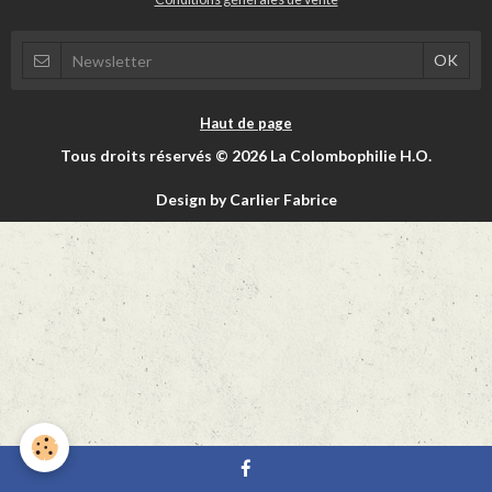
Haut de page
Tous droits réservés © 2026 La Colombophilie H.O.
Design by Carlier Fabrice