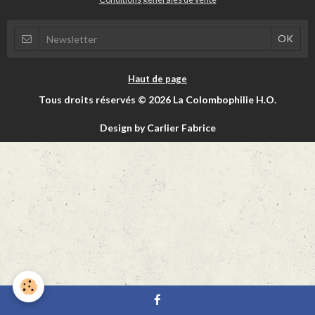
Haut de page
Tous droits réservés © 2026 La Colombophilie H.O.
Design by Carlier Fabrice