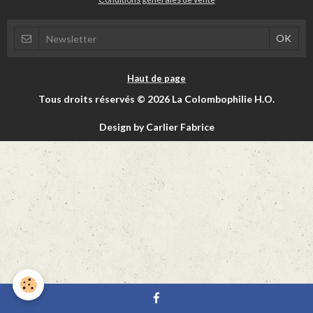
Haut de page
Tous droits réservés © 2026 La Colombophilie H.O.
Design by Carlier Fabrice