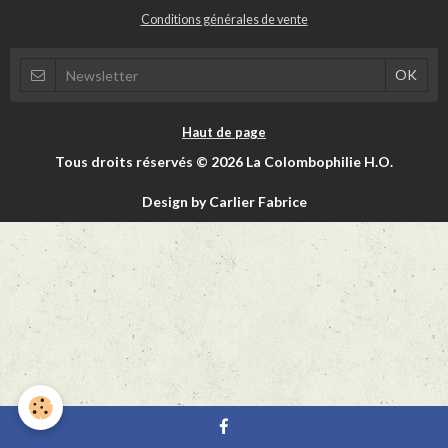
Conditions générales de vente
Haut de page
Tous droits réservés © 2026 La Colombophilie H.O.
Design by Carlier Fabrice