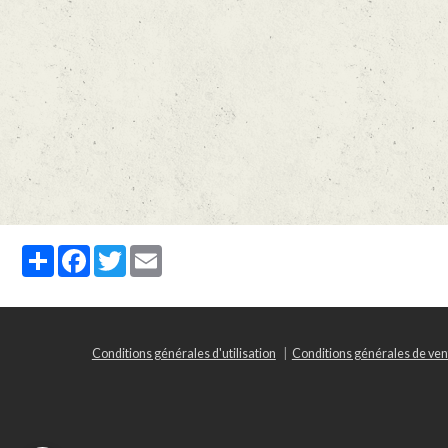
Partager
Facebook
Twitter
Email
Conditions générales d'utilisation
Conditions générales de ven