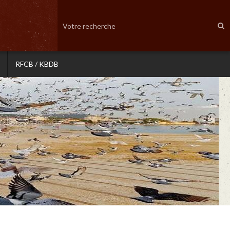
RFCB / KBDB