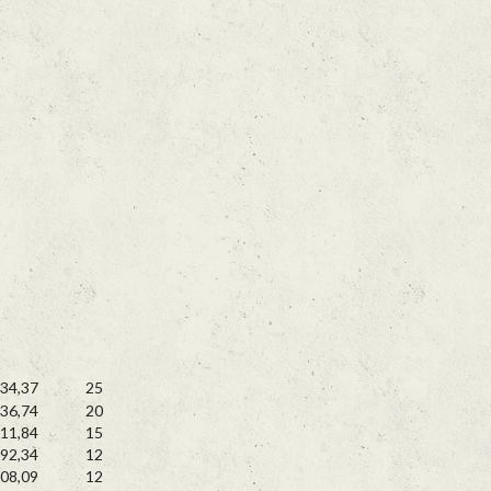
34,37
25
36,74
20
11,84
15
92,34
12
08,09
12