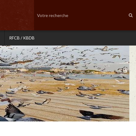
RFCB / KBDB