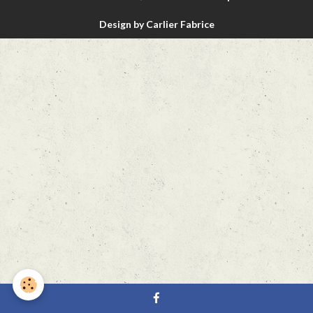
Design by Carlier Fabrice