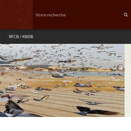
RFCB / KBDB